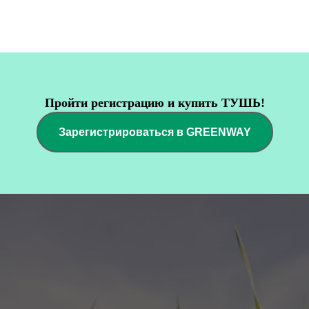
Пройти регистрацию и купить ТУШЬ!
Зарегистрироваться в GREENWAY