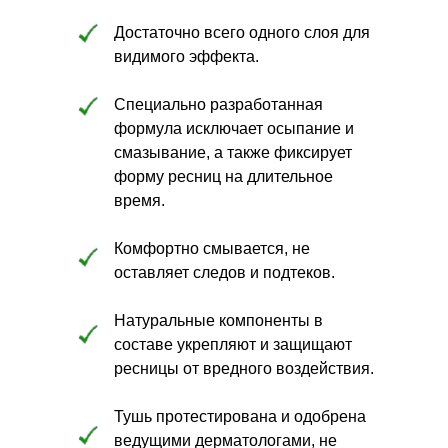
Достаточно всего одного слоя для
видимого эффекта.
Специально разработанная
формула исключает осыпание и
смазывание, а также фиксирует
форму ресниц на длительное
время.
Комфортно смывается, не
оставляет следов и подтеков.
Натуральные компоненты в
составе укрепляют и защищают
ресницы от вредного воздействия.
Тушь протестирована и одобрена
ведущими дерматологами, не