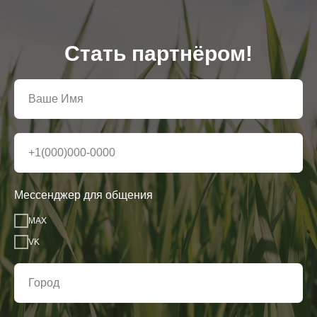
Стать партнёром!
Мессенджер для общения
MAX
VK