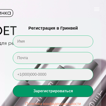
Регистрация в Гринвей
Зарегистрироваться
Политика конфиденциальности