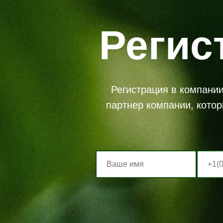
Регис
Регистрация в компании
партнер компании, котор