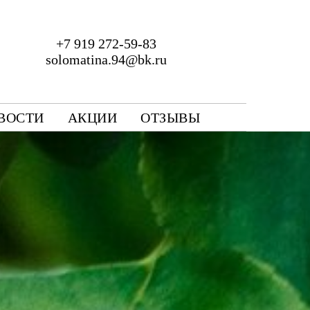
+7 919 272-59-83
solomatina.94@bk.ru
ВОСТИ
АКЦИИ
ОТЗЫВЫ