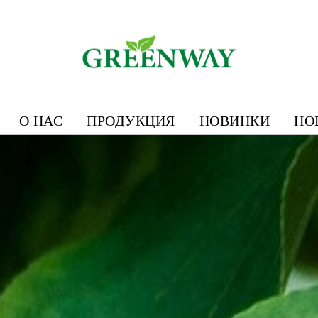
О НАС
ПРОДУКЦИЯ
НОВИНКИ
НО